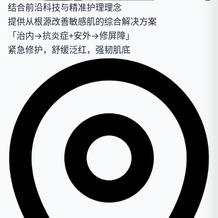
结合前沿科技与精准护理理念
提供从根源改善敏感肌的综合解决方案
「治内→抗炎症+安外→修屏障」
紧急修护，舒缓泛红，强韧肌底