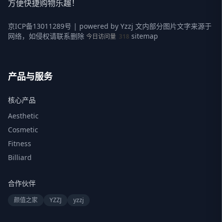
方便快捷购物乐趣！
京ICP备13011289号
| powered by
Yzzj
文内部分图片文字来源于
网络，如侵权请联系删除
sitemap
今日访问量
318
产品与服务
核心产品
Aesthetic
Cosmetic
Fitness
Billiard
合作伙伴
颜值之家
YZZJ
yzzj