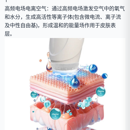
1
高频电场电离空气：通过高频电场激发空气中的氧气
和水分，生成高活性等离子体(包含微电流、离子流
及中性自由基)，形成温和的能量场作用于皮肤表
层。