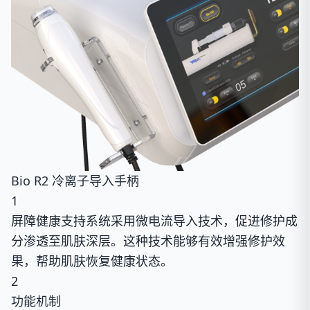
Bio R2 冷离子导入手柄
1
屏障健康支持系统采用微电流导入技术，促进修护成
分渗透至肌肤深层。这种技术能够有效增强修护效
果，帮助肌肤恢复健康状态。
2
功能机制