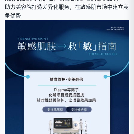
助力美容院打造差异化服务，在敏感肌市场中建立竞
争优势