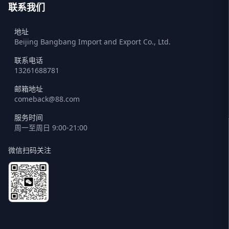
联系我们
地址
Beijing Bangbang Import and Export Co., Ltd.
联系电话
13261688781
邮箱地址
comeback@88.com
服务时间
周一至周日 9:00-21:00
微信扫码关注