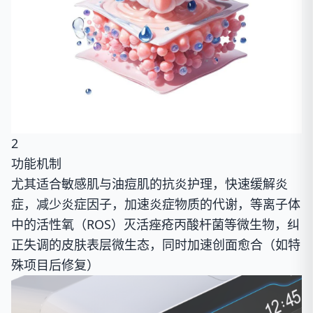
2
功能机制
尤其适合敏感肌与油痘肌的抗炎护理，快速缓解炎
症，减少炎症因子，加速炎症物质的代谢，等离子体
中的活性氧（ROS）灭活痤疮丙酸杆菌等微生物，纠
正失调的皮肤表层微生态，同时加速创面愈合（如特
殊项目后修复）