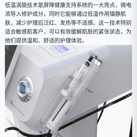
低温涡旋技术是屏障健康支持系统的一大亮点，微电
流导入修护成分，同时它能够通过低温作用镇静肌
肤，减少护理后泛红、发热等不适感。这一技术特别
适合敏感肌客户，可以有效缓解肌肤的紧张状态，为
他们提供温和、舒适的护理体验。