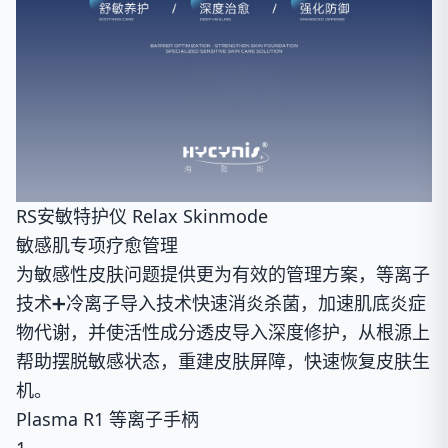
RS安敏特护仪 Relax Skinmode
敏感肌专项疗愈管理
为敏感性皮肤问题提供更为有效的管理方案，等离子
技术➕冷离子导入技术快速消炎杀菌，加速肌底炎症
物代谢，并使活性成分透皮导入深度修护，从根源上
帮助摆脱敏感状态，重建皮肤屏障，快速恢复皮肤生
机。
Plasma R1 等离子手柄