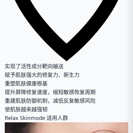
实现了活性成分靶向输送
赋予肌肤强大的修复力、新生力
重塑肌肤健康根基
提升屏障修复速度，缩短敏感恢复周期
重建肌肤防御机制，减低反复敏感风险
使肌肤越来越强韧
Relax Skinmode 适用人群