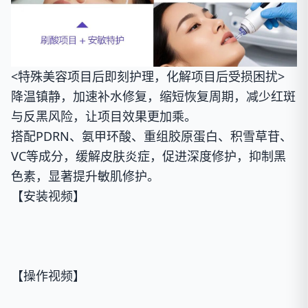
<
特殊美容项目后即刻护理，化解项目后受损困扰
>
降温镇静，加速补水修复，缩短恢复周期，减少红斑
与反黑风险，让项目效果更加乘。
搭配PDRN、氨甲环酸、重组胶原蛋白、积雪草苷、
VC等成分，缓解皮肤炎症，促进深度修护，抑制黑
色素，显著提升敏肌修护。
【安装视频】
【操作视频】